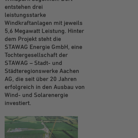
entstehen drei
leistungsstarke
Windkraftanlagen mit jeweils
5,6 Megawatt Leistung. Hinter
dem Projekt steht die
STAWAG Energie GmbH, eine
Tochtergesellschaft der
STAWAG – Stadt- und
Städteregionswerke Aachen
AG, die seit über 20 Jahren
erfolgreich in den Ausbau von
Wind- und Solarenergie
investiert.