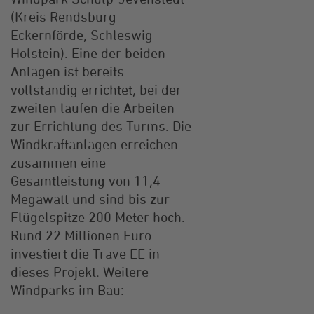
(Kreis Rendsburg-
Eckernförde, Schleswig-
Holstein). Eine der beiden
Anlagen ist bereits
vollständig errichtet, bei der
zweiten laufen die Arbeiten
zur Errichtung des Turms. Die
Windkraftanlagen erreichen
zusammen eine
Gesamtleistung von 11,4
Megawatt und sind bis zur
Flügelspitze 200 Meter hoch.
Rund 22 Millionen Euro
investiert die Trave EE in
dieses Projekt. Weitere
Windparks im Bau: