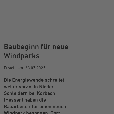
Baubeginn für neue
Windparks
Erstellt am: 28.07.2025
Die Energiewende schreitet
weiter voran: In Nieder-
Schleidern bei Korbach
(Hessen) haben die
Bauarbeiten für einen neuen
Windpark begonnen. Dort