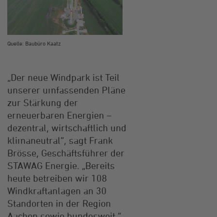
Quelle: Baubüro Kaatz
„Der neue Windpark ist Teil
unserer umfassenden Pläne
zur Stärkung der
erneuerbaren Energien –
dezentral, wirtschaftlich und
klimaneutral“, sagt Frank
Brösse, Geschäftsführer der
STAWAG Energie. „Bereits
heute betreiben wir 108
Windkraftanlagen an 30
Standorten in der Region
Aachen sowie bundesweit.“