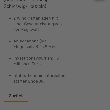
Schleswig-Holstein):
2 Windkraftanlagen mit
einer Gesamtleistung von
8,4 Megawatt
Anlagenhöhe (bis
Flügelspitze): 199 Meter
Investitionsvolumen: 18
Millionen Euro
Status: Fundamentarbeiten
starten Ende Juli
Zurück