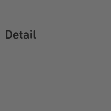
Detail