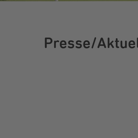
Presse/Aktue