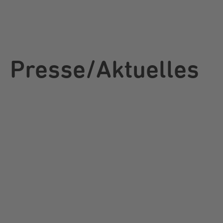
Presse/Aktuelles