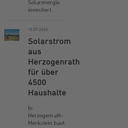
Solarenergie
investiert.
15.07.2025
Solarstrom
aus
Herzogenrath
für über
4500
Haushalte
In
Herzogenrath-
Merkstein baut