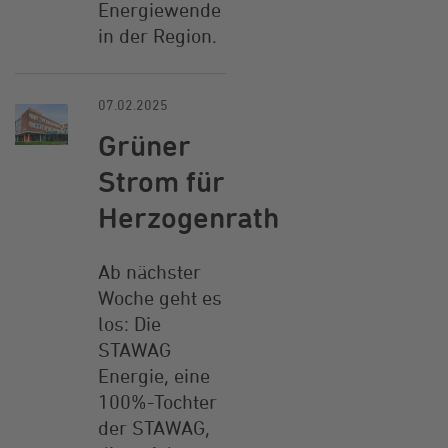
Energiewende
in der Region.
07.02.2025
Grüner
Strom für
Herzogenrath
Ab nächster
Woche geht es
los: Die
STAWAG
Energie, eine
100%-Tochter
der STAWAG,